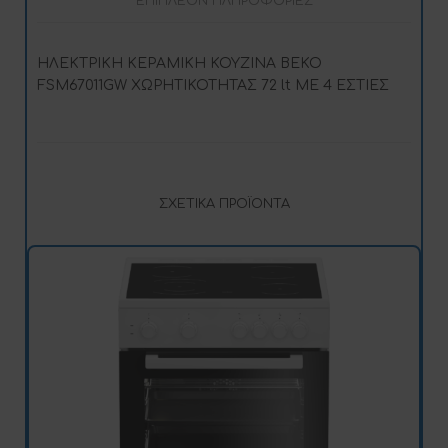
ΕΠΙΠΛΈΟΝ ΠΛΗΡΟΦΟΡΊΕΣ
ΗΛΕΚΤΡΙΚΗ ΚΕΡΑΜΙΚΗ ΚΟΥΖΙΝΑ BEKO
FSM67011GW ΧΩΡΗΤΙΚΟΤΗΤΑΣ 72 lt ΜΕ 4 ΕΣΤΙΕΣ
ΣΧΕΤΙΚΆ ΠΡΟΪΌΝΤΑ