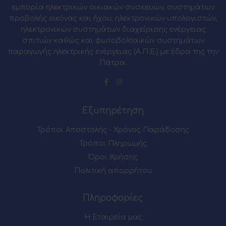
εμπορία ηλεκτρικών οικιακών συσκευών, συστημάτων
προβολής εικόνας και ήχου, ηλεκτρονικών υπολογιστών,
ηλεκτρονικών συστημάτων διαχείρισης ενέργειας
σπιτιών καθώς και φωτοβολταϊκών συστημάτων
παραγωγής ηλεκτρικής ενέργειας (Α.Π.Ε.) με έδρα της την
Πάτρα.
Εξυπηρέτηση
Τρόποι Αποστολής - Χρόνος Παράδοσης
Τρόποι Πληρωμής
Όροι Χρήσης
Πολιτική απορρήτου
Πληροφορίες
Η Εταιρεία μας