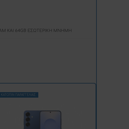
RAM ΚΑΙ 64GB ΕΣΩΤΕΡΙΚΗ ΜΝΗΜΗ
ΚΑΤΌΠΙΝ ΠΑΡΑΓΓΕΛΊΑΣ