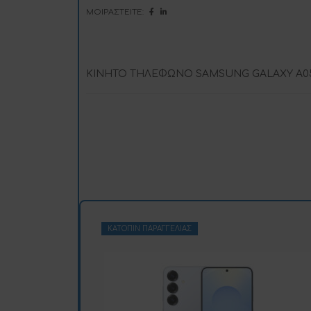
ΜΟΙΡΑΣΤΕΊΤΕ:
ΚΙΝΗΤΟ ΤΗΛΕΦΩΝΟ SAMSUNG GALAXY A05s
ΚΑΤΌΠΙΝ ΠΑΡΑΓΓΕΛΊΑΣ