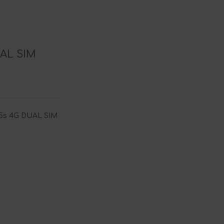
AL SIM
s 4G DUAL SIM