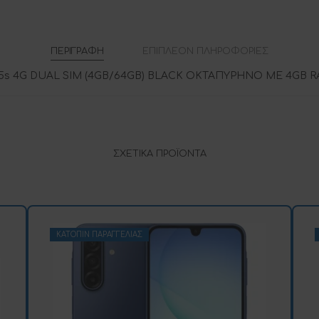
ΠΕΡΙΓΡΑΦΉ
ΕΠΙΠΛΈΟΝ ΠΛΗΡΟΦΟΡΊΕΣ
 4G DUAL SIM (4GB/64GB) BLACK ΟΚΤΑΠΥΡΗΝΟ ΜΕ 4GB 
ΣΧΕΤΙΚΆ ΠΡΟΪΌΝΤΑ
ΚΑΤΌΠΙΝ ΠΑΡΑΓΓΕΛΊΑΣ