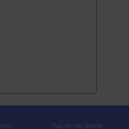
ρίες
Πως θα μας βρείτε