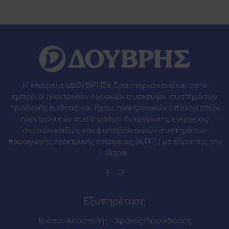
Η εταιρεία
«ΔΟΥΒΡΗΣ»
δραστηριοποιείται στην
εμπορία ηλεκτρικών οικιακών συσκευών, συστημάτων
προβολής εικόνας και ήχου, ηλεκτρονικών υπολογιστών,
ηλεκτρονικών συστημάτων διαχείρισης ενέργειας
σπιτιών καθώς και φωτοβολταϊκών συστημάτων
παραγωγής ηλεκτρικής ενέργειας (Α.Π.Ε.) με έδρα της την
Πάτρα.
Εξυπηρέτηση
Τρόποι Αποστολής - Χρόνος Παράδοσης