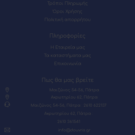
Τρόποι Πληρωμής
Όροι Χρήσης
Πολιτική απορρήτου
Πληροφορίες
Η Εταιρεία μας
Τα καταστήματα μας
Επικοινωνία
Πως θα μας βρείτε
Μαιζώνος 54-56, Πάτρα
Ακρωτηρίου 62, Πάτρα
Μαιζώνος 54-56, Πάτρα : 2610 622137
Ακρωτηρίου 62, Πάτρα :
2610 361541
info@douvris.gr