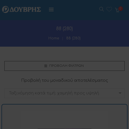
0
88 (280)
Home
88 (280)
ΠΡΟΒΟΛΉ ΦΊΛΤΡΩΝ
Προβολή του μοναδικού αποτελέσματος
Ταξινόμηση κατά τιμή: χαμηλή προς υψηλή