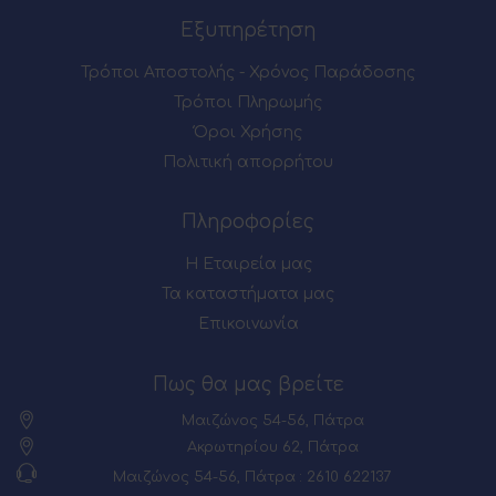
Εξυπηρέτηση
Τρόποι Αποστολής - Χρόνος Παράδοσης
Τρόποι Πληρωμής
Όροι Χρήσης
Πολιτική απορρήτου
Πληροφορίες
Η Εταιρεία μας
Τα καταστήματα μας
Επικοινωνία
Πως θα μας βρείτε
Μαιζώνος 54-56, Πάτρα
Ακρωτηρίου 62, Πάτρα
Μαιζώνος 54-56, Πάτρα : 2610 622137