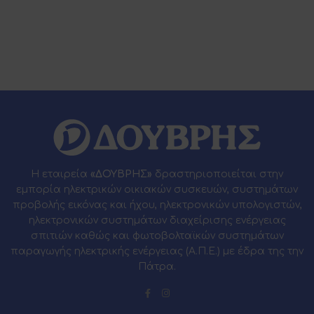
Η εταιρεία
«ΔΟΥΒΡΗΣ»
δραστηριοποιείται στην
εμπορία ηλεκτρικών οικιακών συσκευών, συστημάτων
προβολής εικόνας και ήχου, ηλεκτρονικών υπολογιστών,
ηλεκτρονικών συστημάτων διαχείρισης ενέργειας
σπιτιών καθώς και φωτοβολταϊκών συστημάτων
παραγωγής ηλεκτρικής ενέργειας (Α.Π.Ε.) με έδρα της την
Πάτρα.