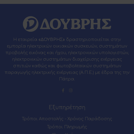
Η εταιρεία
«ΔΟΥΒΡΗΣ»
δραστηριοποιείται στην
εμπορία ηλεκτρικών οικιακών συσκευών, συστημάτων
προβολής εικόνας και ήχου, ηλεκτρονικών υπολογιστών,
ηλεκτρονικών συστημάτων διαχείρισης ενέργειας
σπιτιών καθώς και φωτοβολταϊκών συστημάτων
παραγωγής ηλεκτρικής ενέργειας (Α.Π.Ε.) με έδρα της την
Πάτρα.
Εξυπηρέτηση
Τρόποι Αποστολής - Χρόνος Παράδοσης
Τρόποι Πληρωμής