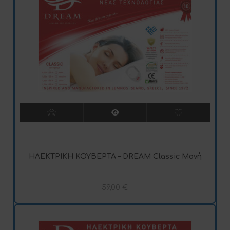
ΗΛΕΚΤΡΙΚΗ ΚΟΥΒΕΡΤΑ – DREAM Classic Μονή
59,00
€