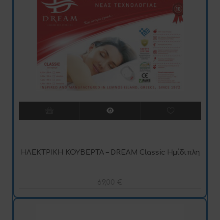
ΗΛΕΚΤΡΙΚΗ ΚΟΥΒΕΡΤΑ – DREAM Classic Ημίδιπλη
69,00
€