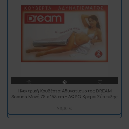
Ηλεκτρική Κουβέρτα Αδυνατίσματος DREAM
Saouna Μονή 75 x 155 cm + ΔΩΡΟ Κρέμα Σύσφιξης
98,00
€