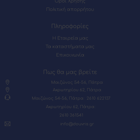
Όροι Χρήσης
Πολιτική απορρήτου
Πληροφορίες
Η Εταιρεία μας
Τα καταστήματα μας
Επικοινωνία
Πως θα μας βρείτε
Μαιζώνος 54-56, Πάτρα
Ακρωτηρίου 62, Πάτρα
Μαιζώνος 54-56, Πάτρα : 2610 622137
Ακρωτηρίου 62, Πάτρα :
2610 361541
info@douvris.gr