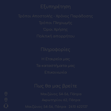
Εξυπηρέτηση
Τρόποι Αποστολής - Χρόνος Παράδοσης
Τρόποι Πληρωμής
Όροι Χρήσης
Πολιτική απορρήτου
Πληροφορίες
Η Εταιρεία μας
Τα καταστήματα μας
Επικοινωνία
Πως θα μας βρείτε
Μαιζώνος 54-56, Πάτρα
Ακρωτηρίου 62, Πάτρα
Μαιζώνος 54-56, Πάτρα : 2610 622137