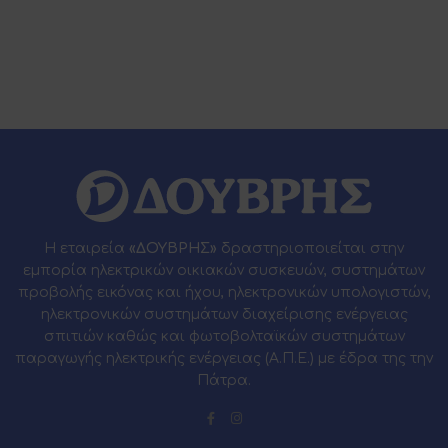
Η εταιρεία
«ΔΟΥΒΡΗΣ»
δραστηριοποιείται στην
εμπορία ηλεκτρικών οικιακών συσκευών, συστημάτων
προβολής εικόνας και ήχου, ηλεκτρονικών υπολογιστών,
ηλεκτρονικών συστημάτων διαχείρισης ενέργειας
σπιτιών καθώς και φωτοβολταϊκών συστημάτων
παραγωγής ηλεκτρικής ενέργειας (Α.Π.Ε.) με έδρα της την
Πάτρα.