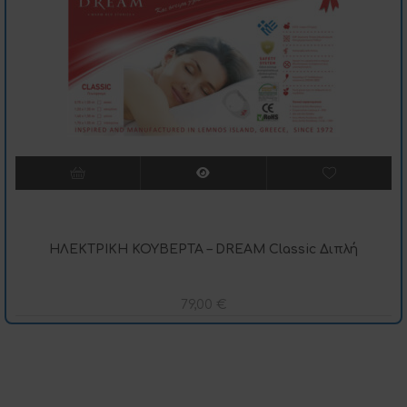
ΗΛΕΚΤΡΙΚΗ ΚΟΥΒΕΡΤΑ – DREAM Classic Διπλή
79,00
€