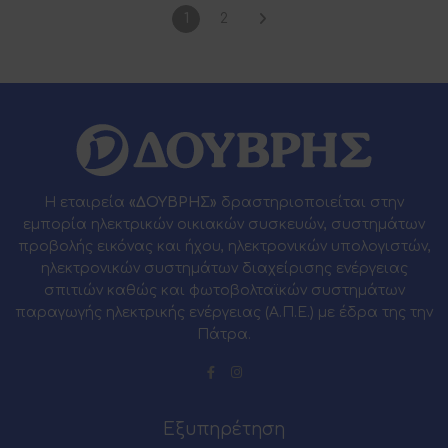
1
2
Η εταιρεία
«ΔΟΥΒΡΗΣ»
δραστηριοποιείται στην
εμπορία ηλεκτρικών οικιακών συσκευών, συστημάτων
προβολής εικόνας και ήχου, ηλεκτρονικών υπολογιστών,
ηλεκτρονικών συστημάτων διαχείρισης ενέργειας
σπιτιών καθώς και φωτοβολταϊκών συστημάτων
παραγωγής ηλεκτρικής ενέργειας (Α.Π.Ε.) με έδρα της την
Πάτρα.
Εξυπηρέτηση