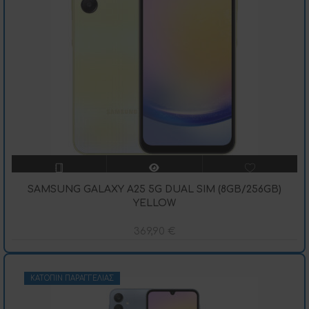
SAMSUNG GALAXY A25 5G DUAL SIM (8GB/256GB)
YELLOW
369,90
€
ΚΑΤΌΠΙΝ ΠΑΡΑΓΓΕΛΊΑΣ