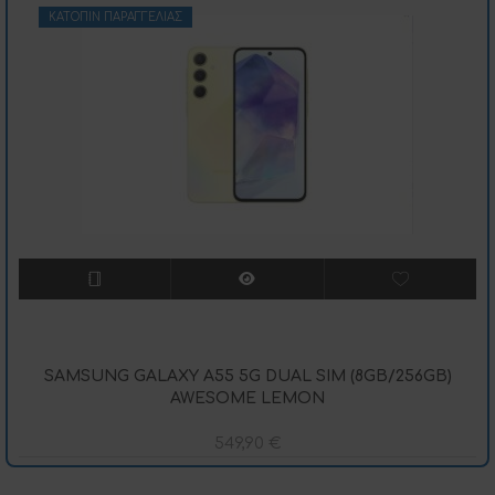
ΚΑΤΌΠΙΝ ΠΑΡΑΓΓΕΛΊΑΣ
SAMSUNG GALAXY A55 5G DUAL SIM (8GB/256GB)
AWESOME LEMON
549,90
€