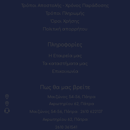
Τρόποι Αποστολής - Χρόνος Παράδοσης
Τρόποι Πληρωμής
Όροι Χρήσης
Πολιτική απορρήτου
Πληροφορίες
Η Εταιρεία μας
Τα καταστήματα μας
Επικοινωνία
Πως θα μας βρείτε
Μαιζώνος 54-56, Πάτρα
Ακρωτηρίου 62, Πάτρα
Μαιζώνος 54-56, Πάτρα : 2610 622137
Ακρωτηρίου 62, Πάτρα :
2610 361541