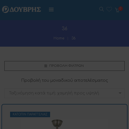
0
36
Home
36
ΠΡΟΒΟΛΉ ΦΊΛΤΡΩΝ
Προβολή του μοναδικού αποτελέσματος
Ταξινόμηση κατά τιμή: χαμηλή προς υψηλή
ΚΑΤΌΠΙΝ ΠΑΡΑΓΓΕΛΊΑΣ