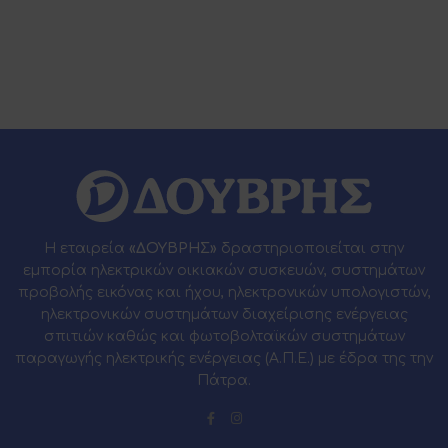
Η εταιρεία
«ΔΟΥΒΡΗΣ»
δραστηριοποιείται στην
εμπορία ηλεκτρικών οικιακών συσκευών, συστημάτων
προβολής εικόνας και ήχου, ηλεκτρονικών υπολογιστών,
ηλεκτρονικών συστημάτων διαχείρισης ενέργειας
σπιτιών καθώς και φωτοβολταϊκών συστημάτων
παραγωγής ηλεκτρικής ενέργειας (Α.Π.Ε.) με έδρα της την
Πάτρα.