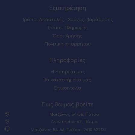
Εξυπηρέτηση
Τρόποι Αποστολής - Χρόνος Παράδοσης
Τρόποι Πληρωμής
Όροι Χρήσης
Πολιτική απορρήτου
Πληροφορίες
Η Εταιρεία μας
Τα καταστήματα μας
Επικοινωνία
Πως θα μας βρείτε
Μαιζώνος 54-56, Πάτρα
Ακρωτηρίου 62, Πάτρα
Μαιζώνος 54-56, Πάτρα : 2610 622137