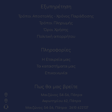
Εξυπηρέτηση
Τρόποι Αποστολής - Χρόνος Παράδοσης
Τρόποι Πληρωμής
Όροι Χρήσης
Πολιτική απορρήτου
Πληροφορίες
Η Εταιρεία μας
Τα καταστήματα μας
Επικοινωνία
Πως θα μας βρείτε
Μαιζώνος 54-56, Πάτρα
Ακρωτηρίου 62, Πάτρα
Μαιζώνος 54-56, Πάτρα : 2610 622137