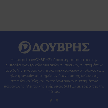
Η εταιρεία
«ΔΟΥΒΡΗΣ»
δραστηριοποιείται στην
εμπορία ηλεκτρικών οικιακών συσκευών, συστημάτων
προβολής εικόνας και ήχου, ηλεκτρονικών υπολογιστών,
ηλεκτρονικών συστημάτων διαχείρισης ενέργειας
σπιτιών καθώς και φωτοβολταϊκών συστημάτων
παραγωγής ηλεκτρικής ενέργειας (Α.Π.Ε.) με έδρα της την
Πάτρα.