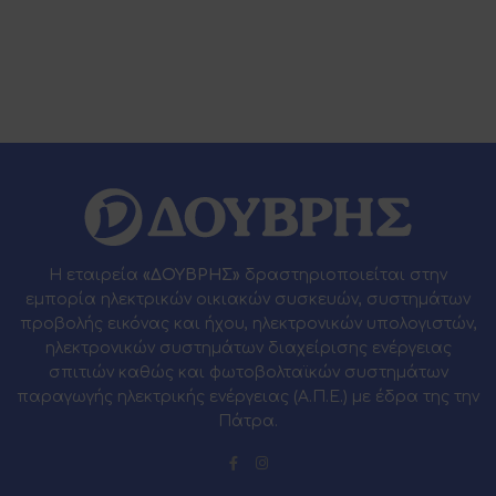
Η εταιρεία
«ΔΟΥΒΡΗΣ»
δραστηριοποιείται στην
εμπορία ηλεκτρικών οικιακών συσκευών, συστημάτων
προβολής εικόνας και ήχου, ηλεκτρονικών υπολογιστών,
ηλεκτρονικών συστημάτων διαχείρισης ενέργειας
σπιτιών καθώς και φωτοβολταϊκών συστημάτων
παραγωγής ηλεκτρικής ενέργειας (Α.Π.Ε.) με έδρα της την
Πάτρα.