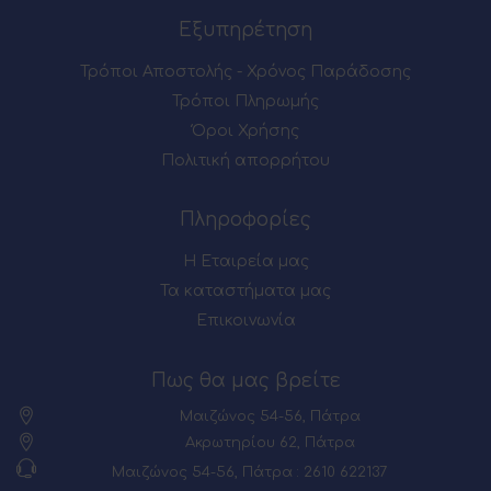
Εξυπηρέτηση
Τρόποι Αποστολής - Χρόνος Παράδοσης
Τρόποι Πληρωμής
Όροι Χρήσης
Πολιτική απορρήτου
Πληροφορίες
Η Εταιρεία μας
Τα καταστήματα μας
Επικοινωνία
Πως θα μας βρείτε
Μαιζώνος 54-56, Πάτρα
Ακρωτηρίου 62, Πάτρα
Μαιζώνος 54-56, Πάτρα : 2610 622137