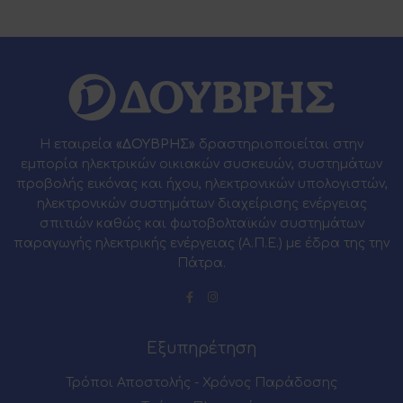
Η εταιρεία
«ΔΟΥΒΡΗΣ»
δραστηριοποιείται στην
εμπορία ηλεκτρικών οικιακών συσκευών, συστημάτων
προβολής εικόνας και ήχου, ηλεκτρονικών υπολογιστών,
ηλεκτρονικών συστημάτων διαχείρισης ενέργειας
σπιτιών καθώς και φωτοβολταϊκών συστημάτων
παραγωγής ηλεκτρικής ενέργειας (Α.Π.Ε.) με έδρα της την
Πάτρα.
Εξυπηρέτηση
Τρόποι Αποστολής - Χρόνος Παράδοσης