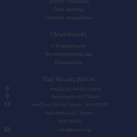
Τρόποι Πληρωμής
Όροι Χρήσης
Πολιτική απορρήτου
Πληροφορίες
Η Εταιρεία μας
Τα καταστήματα μας
Επικοινωνία
Πως θα μας βρείτε
Μαιζώνος 54-56, Πάτρα
Ακρωτηρίου 62, Πάτρα
Μαιζώνος 54-56, Πάτρα : 2610 622137
Ακρωτηρίου 62, Πάτρα :
2610 361541
info@douvris.gr