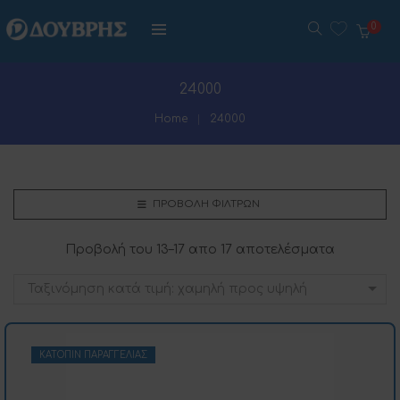
0
24000
Home
24000
ΠΡΟΒΟΛΉ ΦΊΛΤΡΩΝ
Προβολή του 13–17 απο 17 αποτελέσματα
Ταξινόμηση κατά τιμή: χαμηλή προς υψηλή
ΚΑΤΌΠΙΝ ΠΑΡΑΓΓΕΛΊΑΣ