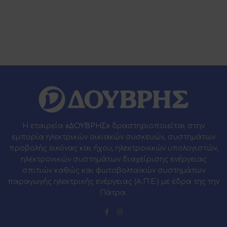
Η εταιρεία
«ΔΟΥΒΡΗΣ»
δραστηριοποιείται στην
εμπορία ηλεκτρικών οικιακών συσκευών, συστημάτων
προβολής εικόνας και ήχου, ηλεκτρονικών υπολογιστών,
ηλεκτρονικών συστημάτων διαχείρισης ενέργειας
σπιτιών καθώς και φωτοβολταϊκών συστημάτων
παραγωγής ηλεκτρικής ενέργειας (Α.Π.Ε.) με έδρα της την
Πάτρα.