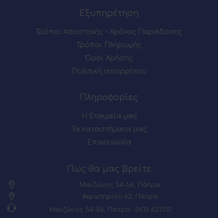
Εξυπηρέτηση
Τρόποι Αποστολής - Χρόνος Παράδοσης
Τρόποι Πληρωμής
Όροι Χρήσης
Πολιτική απορρήτου
Πληροφορίες
Η Εταιρεία μας
Τα καταστήματα μας
Επικοινωνία
Πως θα μας βρείτε
Μαιζώνος 54-56, Πάτρα
Ακρωτηρίου 62, Πάτρα
Μαιζώνος 54-56, Πάτρα : 2610 622137