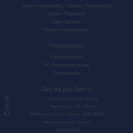
Τρόποι Αποστολής - Χρόνος Παράδοσης
Τρόποι Πληρωμής
Όροι Χρήσης
Πολιτική απορρήτου
Πληροφορίες
Η Εταιρεία μας
Τα καταστήματα μας
Επικοινωνία
Πως θα μας βρείτε
Μαιζώνος 54-56, Πάτρα
Ακρωτηρίου 62, Πάτρα
Μαιζώνος 54-56, Πάτρα : 2610 622137
Ακρωτηρίου 62, Πάτρα :
2610 361541