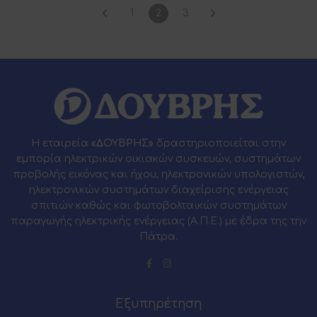
1
2
3
Η εταιρεία
«ΔΟΥΒΡΗΣ»
δραστηριοποιείται στην
εμπορία ηλεκτρικών οικιακών συσκευών, συστημάτων
προβολής εικόνας και ήχου, ηλεκτρονικών υπολογιστών,
ηλεκτρονικών συστημάτων διαχείρισης ενέργειας
σπιτιών καθώς και φωτοβολταϊκών συστημάτων
παραγωγής ηλεκτρικής ενέργειας (Α.Π.Ε.) με έδρα της την
Πάτρα.
Εξυπηρέτηση