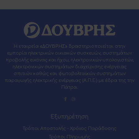
Η εταιρεία
«ΔΟΥΒΡΗΣ»
δραστηριοποιείται στην
εμπορία ηλεκτρικών οικιακών συσκευών, συστημάτων
προβολής εικόνας και ήχου, ηλεκτρονικών υπολογιστών,
ηλεκτρονικών συστημάτων διαχείρισης ενέργειας
σπιτιών καθώς και φωτοβολταϊκών συστημάτων
παραγωγής ηλεκτρικής ενέργειας (Α.Π.Ε.) με έδρα της την
Πάτρα.
Εξυπηρέτηση
Τρόποι Αποστολής - Χρόνος Παράδοσης
Τρόποι Πληρωμής