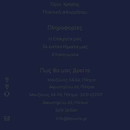
Όροι Χρήσης
Πολιτική απορρήτου
Πληροφορίες
Η Εταιρεία μας
Τα καταστήματα μας
Επικοινωνία
Πως θα μας βρείτε
Μαιζώνος 54-56, Πάτρα
Ακρωτηρίου 62, Πάτρα
Μαιζώνος 54-56, Πάτρα : 2610 622137
Ακρωτηρίου 62, Πάτρα :
2610 361541
info@douvris.gr