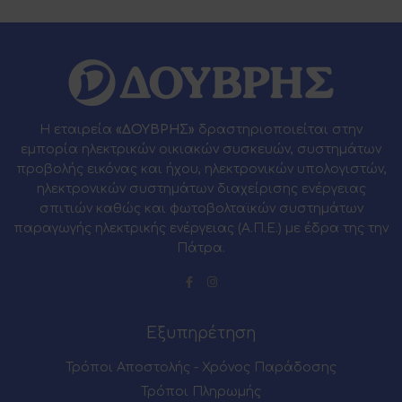
Η εταιρεία
«ΔΟΥΒΡΗΣ»
δραστηριοποιείται στην
εμπορία ηλεκτρικών οικιακών συσκευών, συστημάτων
προβολής εικόνας και ήχου, ηλεκτρονικών υπολογιστών,
ηλεκτρονικών συστημάτων διαχείρισης ενέργειας
σπιτιών καθώς και φωτοβολταϊκών συστημάτων
παραγωγής ηλεκτρικής ενέργειας (Α.Π.Ε.) με έδρα της την
Πάτρα.
Εξυπηρέτηση
Τρόποι Αποστολής - Χρόνος Παράδοσης
Τρόποι Πληρωμής