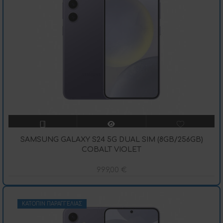
SAMSUNG GALAXY S24 5G DUAL SIM (8GB/256GB)
COBALT VIOLET
999,00
€
ΚΑΤΌΠΙΝ ΠΑΡΑΓΓΕΛΊΑΣ