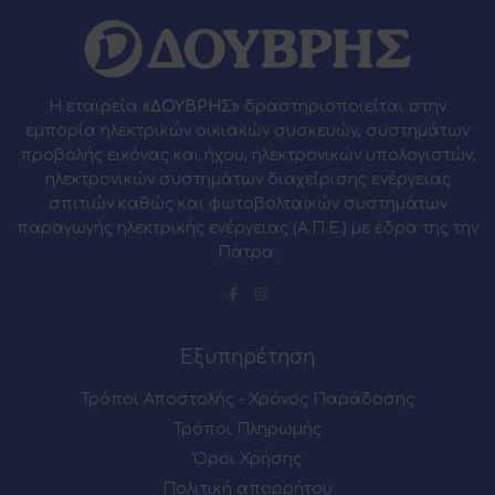
Η εταιρεία
«ΔΟΥΒΡΗΣ»
δραστηριοποιείται στην
εμπορία ηλεκτρικών οικιακών συσκευών, συστημάτων
προβολής εικόνας και ήχου, ηλεκτρονικών υπολογιστών,
ηλεκτρονικών συστημάτων διαχείρισης ενέργειας
σπιτιών καθώς και φωτοβολταϊκών συστημάτων
παραγωγής ηλεκτρικής ενέργειας (Α.Π.Ε.) με έδρα της την
Πάτρα.
Εξυπηρέτηση
Τρόποι Αποστολής - Χρόνος Παράδοσης
Τρόποι Πληρωμής
Όροι Χρήσης
Πολιτική απορρήτου