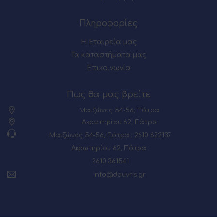
Πληροφορίες
Η Εταιρεία μας
Τα καταστήματα μας
Επικοινωνία
Πως θα μας βρείτε
Μαιζώνος 54-56, Πάτρα
Ακρωτηρίου 62, Πάτρα
Μαιζώνος 54-56, Πάτρα : 2610 622137
Ακρωτηρίου 62, Πάτρα :
2610 361541
info@douvris.gr