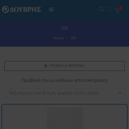
0
109
Home
109
ΠΡΟΒΟΛΉ ΦΊΛΤΡΩΝ
Προβολή του μοναδικού αποτελέσματος
Ταξινόμηση κατά τιμή: χαμηλή προς υψηλή