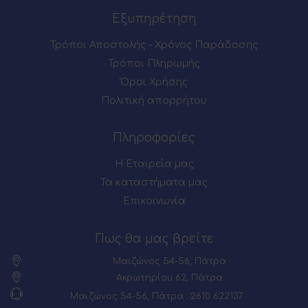
Εξυπηρέτηση
Τρόποι Αποστολής - Χρόνος Παράδοσης
Τρόποι Πληρωμής
Όροι Χρήσης
Πολιτική απορρήτου
Πληροφορίες
Η Εταιρεία μας
Τα καταστήματα μας
Επικοινωνία
Πως θα μας βρείτε
Μαιζώνος 54-56, Πάτρα
Ακρωτηρίου 62, Πάτρα
Μαιζώνος 54-56, Πάτρα : 2610 622137