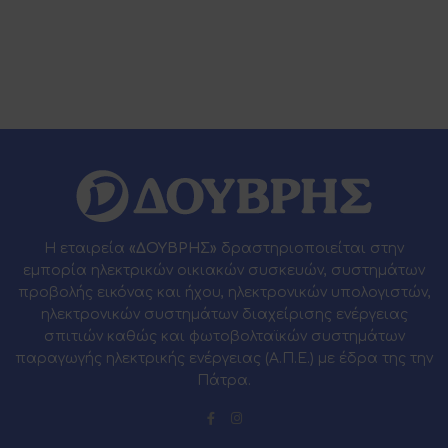
Η εταιρεία
«ΔΟΥΒΡΗΣ»
δραστηριοποιείται στην
εμπορία ηλεκτρικών οικιακών συσκευών, συστημάτων
προβολής εικόνας και ήχου, ηλεκτρονικών υπολογιστών,
ηλεκτρονικών συστημάτων διαχείρισης ενέργειας
σπιτιών καθώς και φωτοβολταϊκών συστημάτων
παραγωγής ηλεκτρικής ενέργειας (Α.Π.Ε.) με έδρα της την
Πάτρα.