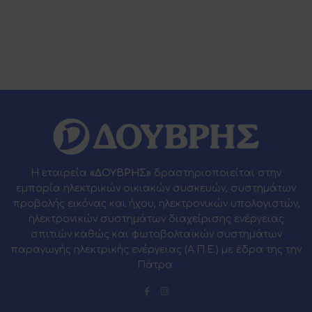
Η εταιρεία
«ΔΟΥΒΡΗΣ»
δραστηριοποιείται στην
εμπορία ηλεκτρικών οικιακών συσκευών, συστημάτων
προβολής εικόνας και ήχου, ηλεκτρονικών υπολογιστών,
ηλεκτρονικών συστημάτων διαχείρισης ενέργειας
σπιτιών καθώς και φωτοβολταϊκών συστημάτων
παραγωγής ηλεκτρικής ενέργειας (Α.Π.Ε.) με έδρα της την
Πάτρα.