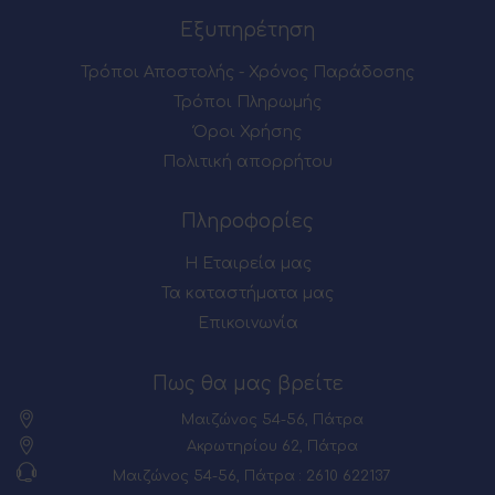
Εξυπηρέτηση
Τρόποι Αποστολής - Χρόνος Παράδοσης
Τρόποι Πληρωμής
Όροι Χρήσης
Πολιτική απορρήτου
Πληροφορίες
Η Εταιρεία μας
Τα καταστήματα μας
Επικοινωνία
Πως θα μας βρείτε
Μαιζώνος 54-56, Πάτρα
Ακρωτηρίου 62, Πάτρα
Μαιζώνος 54-56, Πάτρα : 2610 622137