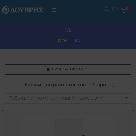
0
176
Home
176
ΠΡΟΒΟΛΉ ΦΊΛΤΡΩΝ
Προβολή του μοναδικού αποτελέσματος
Ταξινόμηση κατά τιμή: χαμηλή προς υψηλή