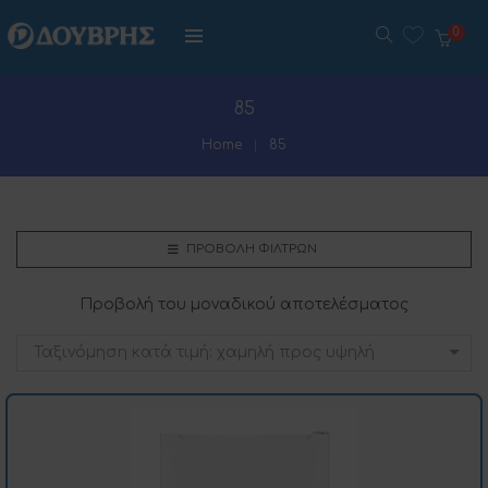
0
85
Home
85
ΠΡΟΒΟΛΉ ΦΊΛΤΡΩΝ
Προβολή του μοναδικού αποτελέσματος
Ταξινόμηση κατά τιμή: χαμηλή προς υψηλή