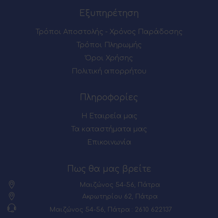
Εξυπηρέτηση
Τρόποι Αποστολής - Χρόνος Παράδοσης
Τρόποι Πληρωμής
Όροι Χρήσης
Πολιτική απορρήτου
Πληροφορίες
Η Εταιρεία μας
Τα καταστήματα μας
Επικοινωνία
Πως θα μας βρείτε
Μαιζώνος 54-56, Πάτρα
Ακρωτηρίου 62, Πάτρα
Μαιζώνος 54-56, Πάτρα : 2610 622137