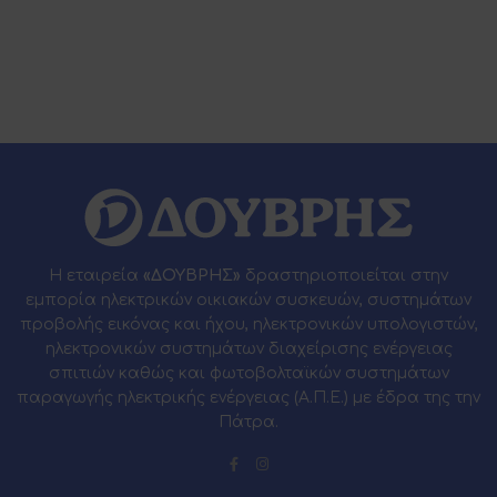
Η εταιρεία
«ΔΟΥΒΡΗΣ»
δραστηριοποιείται στην
εμπορία ηλεκτρικών οικιακών συσκευών, συστημάτων
προβολής εικόνας και ήχου, ηλεκτρονικών υπολογιστών,
ηλεκτρονικών συστημάτων διαχείρισης ενέργειας
σπιτιών καθώς και φωτοβολταϊκών συστημάτων
παραγωγής ηλεκτρικής ενέργειας (Α.Π.Ε.) με έδρα της την
Πάτρα.