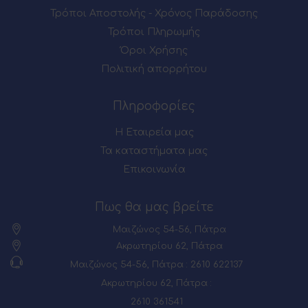
Τρόποι Αποστολής - Χρόνος Παράδοσης
Τρόποι Πληρωμής
Όροι Χρήσης
Πολιτική απορρήτου
Πληροφορίες
Η Εταιρεία μας
Τα καταστήματα μας
Επικοινωνία
Πως θα μας βρείτε
Μαιζώνος 54-56, Πάτρα
Ακρωτηρίου 62, Πάτρα
Μαιζώνος 54-56, Πάτρα : 2610 622137
Ακρωτηρίου 62, Πάτρα :
2610 361541