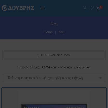
0
Ναι
Home
Ναι
ΠΡΟΒΟΛΉ ΦΊΛΤΡΩΝ
Προβολή του 13–24 απο 31 αποτελέσματα
Ταξινόμηση κατά τιμή: χαμηλή προς υψηλή