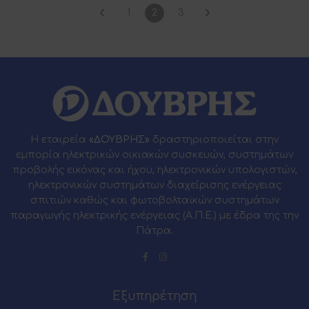
1
2
3
Η εταιρεία
«ΔΟΥΒΡΗΣ»
δραστηριοποιείται στην
εμπορία ηλεκτρικών οικιακών συσκευών, συστημάτων
προβολής εικόνας και ήχου, ηλεκτρονικών υπολογιστών,
ηλεκτρονικών συστημάτων διαχείρισης ενέργειας
σπιτιών καθώς και φωτοβολταϊκών συστημάτων
παραγωγής ηλεκτρικής ενέργειας (Α.Π.Ε.) με έδρα της την
Πάτρα.
Εξυπηρέτηση