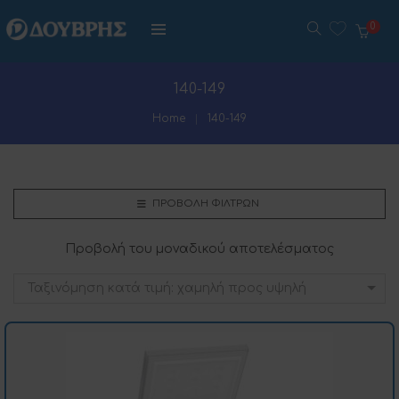
0
140-149
Home
140-149
ΠΡΟΒΟΛΉ ΦΊΛΤΡΩΝ
Προβολή του μοναδικού αποτελέσματος
Ταξινόμηση κατά τιμή: χαμηλή προς υψηλή