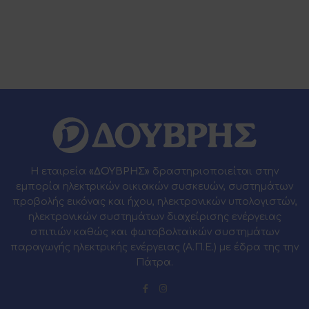
Η εταιρεία
«ΔΟΥΒΡΗΣ»
δραστηριοποιείται στην
εμπορία ηλεκτρικών οικιακών συσκευών, συστημάτων
προβολής εικόνας και ήχου, ηλεκτρονικών υπολογιστών,
ηλεκτρονικών συστημάτων διαχείρισης ενέργειας
σπιτιών καθώς και φωτοβολταϊκών συστημάτων
παραγωγής ηλεκτρικής ενέργειας (Α.Π.Ε.) με έδρα της την
Πάτρα.