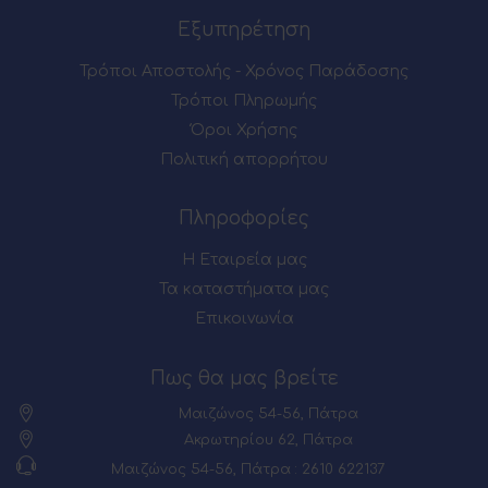
Εξυπηρέτηση
Τρόποι Αποστολής - Χρόνος Παράδοσης
Τρόποι Πληρωμής
Όροι Χρήσης
Πολιτική απορρήτου
Πληροφορίες
Η Εταιρεία μας
Τα καταστήματα μας
Επικοινωνία
Πως θα μας βρείτε
Μαιζώνος 54-56, Πάτρα
Ακρωτηρίου 62, Πάτρα
Μαιζώνος 54-56, Πάτρα : 2610 622137