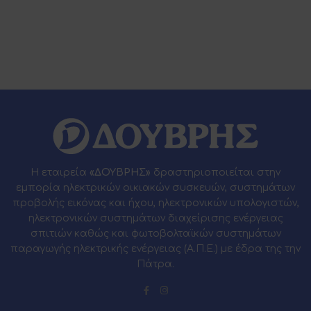
Η εταιρεία
«ΔΟΥΒΡΗΣ»
δραστηριοποιείται στην
εμπορία ηλεκτρικών οικιακών συσκευών, συστημάτων
προβολής εικόνας και ήχου, ηλεκτρονικών υπολογιστών,
ηλεκτρονικών συστημάτων διαχείρισης ενέργειας
σπιτιών καθώς και φωτοβολταϊκών συστημάτων
παραγωγής ηλεκτρικής ενέργειας (Α.Π.Ε.) με έδρα της την
Πάτρα.