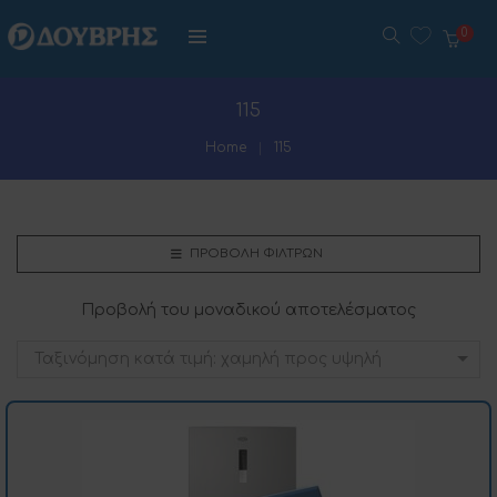
0
115
Home
115
ΠΡΟΒΟΛΉ ΦΊΛΤΡΩΝ
Προβολή του μοναδικού αποτελέσματος
Ταξινόμηση κατά τιμή: χαμηλή προς υψηλή