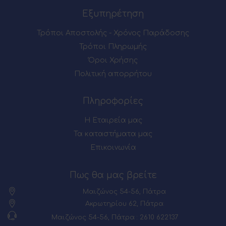
Εξυπηρέτηση
Τρόποι Αποστολής - Χρόνος Παράδοσης
Τρόποι Πληρωμής
Όροι Χρήσης
Πολιτική απορρήτου
Πληροφορίες
Η Εταιρεία μας
Τα καταστήματα μας
Επικοινωνία
Πως θα μας βρείτε
Μαιζώνος 54-56, Πάτρα
Ακρωτηρίου 62, Πάτρα
Μαιζώνος 54-56, Πάτρα : 2610 622137