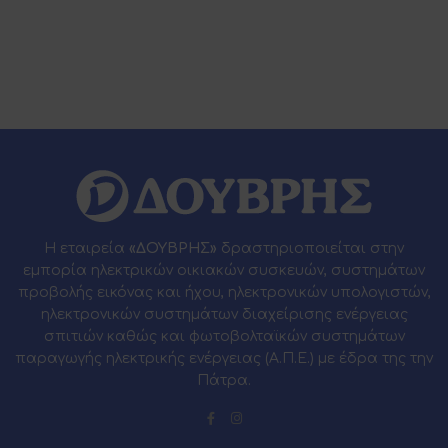
Η εταιρεία
«ΔΟΥΒΡΗΣ»
δραστηριοποιείται στην
εμπορία ηλεκτρικών οικιακών συσκευών, συστημάτων
προβολής εικόνας και ήχου, ηλεκτρονικών υπολογιστών,
ηλεκτρονικών συστημάτων διαχείρισης ενέργειας
σπιτιών καθώς και φωτοβολταϊκών συστημάτων
παραγωγής ηλεκτρικής ενέργειας (Α.Π.Ε.) με έδρα της την
Πάτρα.