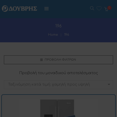
0
196
Home
196
ΠΡΟΒΟΛΉ ΦΊΛΤΡΩΝ
Προβολή του μοναδικού αποτελέσματος
Ταξινόμηση κατά τιμή: χαμηλή προς υψηλή