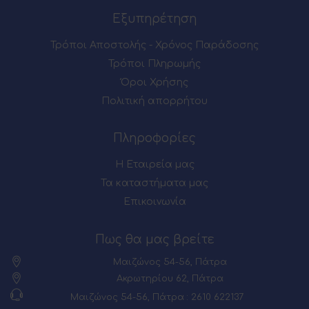
Εξυπηρέτηση
Τρόποι Αποστολής - Χρόνος Παράδοσης
Τρόποι Πληρωμής
Όροι Χρήσης
Πολιτική απορρήτου
Πληροφορίες
Η Εταιρεία μας
Τα καταστήματα μας
Επικοινωνία
Πως θα μας βρείτε
Μαιζώνος 54-56, Πάτρα
Ακρωτηρίου 62, Πάτρα
Μαιζώνος 54-56, Πάτρα : 2610 622137