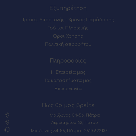
Εξυπηρέτηση
Τρόποι Αποστολής - Χρόνος Παράδοσης
Τρόποι Πληρωμής
Όροι Χρήσης
Πολιτική απορρήτου
Πληροφορίες
Η Εταιρεία μας
Τα καταστήματα μας
Επικοινωνία
Πως θα μας βρείτε
Μαιζώνος 54-56, Πάτρα
Ακρωτηρίου 62, Πάτρα
Μαιζώνος 54-56, Πάτρα : 2610 622137