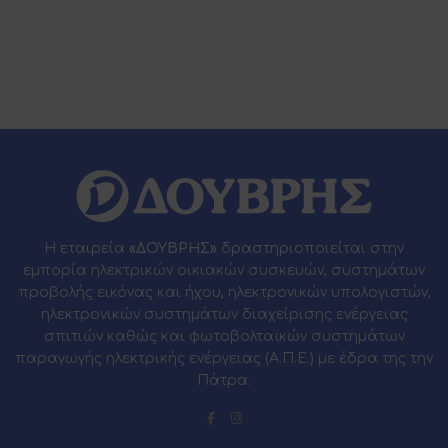
Η εταιρεία
«ΔΟΥΒΡΗΣ»
δραστηριοποιείται στην
εμπορία ηλεκτρικών οικιακών συσκευών, συστημάτων
προβολής εικόνας και ήχου, ηλεκτρονικών υπολογιστών,
ηλεκτρονικών συστημάτων διαχείρισης ενέργειας
σπιτιών καθώς και φωτοβολταϊκών συστημάτων
παραγωγής ηλεκτρικής ενέργειας (Α.Π.Ε.) με έδρα της την
Πάτρα.