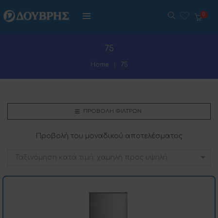
0
75
Home
75
ΠΡΟΒΟΛΉ ΦΊΛΤΡΩΝ
Προβολή του μοναδικού αποτελέσματος
Ταξινόμηση κατά τιμή: χαμηλή προς υψηλή