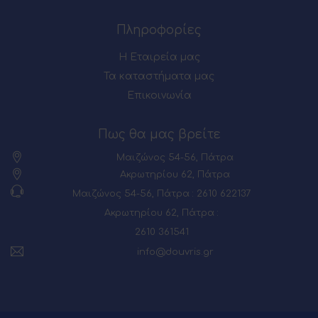
Πληροφορίες
Η Εταιρεία μας
Τα καταστήματα μας
Επικοινωνία
Πως θα μας βρείτε
Μαιζώνος 54-56, Πάτρα
Ακρωτηρίου 62, Πάτρα
Μαιζώνος 54-56, Πάτρα : 2610 622137
Ακρωτηρίου 62, Πάτρα :
2610 361541
info@douvris.gr