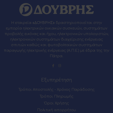
Η εταιρεία
«ΔΟΥΒΡΗΣ»
δραστηριοποιείται στην
εμπορία ηλεκτρικών οικιακών συσκευών, συστημάτων
προβολής εικόνας και ήχου, ηλεκτρονικών υπολογιστών,
ηλεκτρονικών συστημάτων διαχείρισης ενέργειας
σπιτιών καθώς και φωτοβολταϊκών συστημάτων
παραγωγής ηλεκτρικής ενέργειας (Α.Π.Ε.) με έδρα της την
Πάτρα.
Εξυπηρέτηση
Τρόποι Αποστολής - Χρόνος Παράδοσης
Τρόποι Πληρωμής
Όροι Χρήσης
Πολιτική απορρήτου