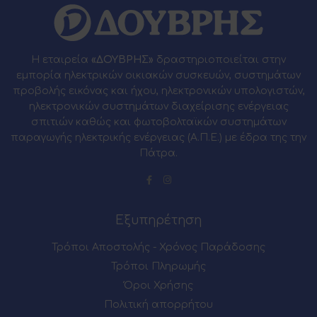
Η εταιρεία
«ΔΟΥΒΡΗΣ»
δραστηριοποιείται στην
εμπορία ηλεκτρικών οικιακών συσκευών, συστημάτων
προβολής εικόνας και ήχου, ηλεκτρονικών υπολογιστών,
ηλεκτρονικών συστημάτων διαχείρισης ενέργειας
σπιτιών καθώς και φωτοβολταϊκών συστημάτων
παραγωγής ηλεκτρικής ενέργειας (Α.Π.Ε.) με έδρα της την
Πάτρα.
Εξυπηρέτηση
Τρόποι Αποστολής - Χρόνος Παράδοσης
Τρόποι Πληρωμής
Όροι Χρήσης
Πολιτική απορρήτου