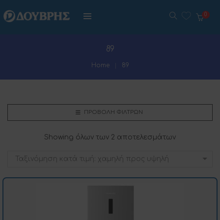
0
89
Home
89
ΠΡΟΒΟΛΉ ΦΊΛΤΡΩΝ
Showing όλων των 2 αποτελεσμάτων
Ταξινόμηση κατά τιμή: χαμηλή προς υψηλή