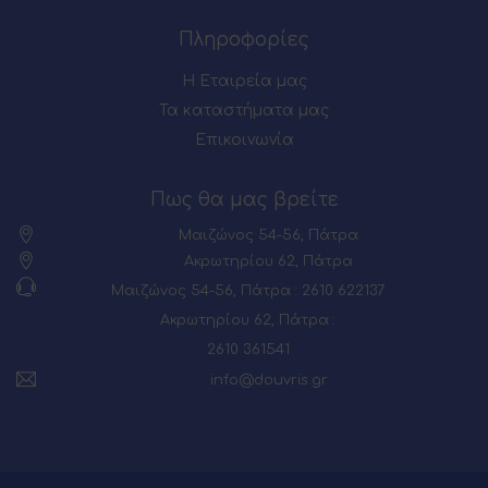
Πληροφορίες
Η Εταιρεία μας
Τα καταστήματα μας
Επικοινωνία
Πως θα μας βρείτε
Μαιζώνος 54-56, Πάτρα
Ακρωτηρίου 62, Πάτρα
Μαιζώνος 54-56, Πάτρα : 2610 622137
Ακρωτηρίου 62, Πάτρα :
2610 361541
info@douvris.gr