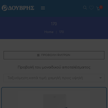
0
170
Home
170
ΠΡΟΒΟΛΉ ΦΊΛΤΡΩΝ
Προβολή του μοναδικού αποτελέσματος
Ταξινόμηση κατά τιμή: χαμηλή προς υψηλή