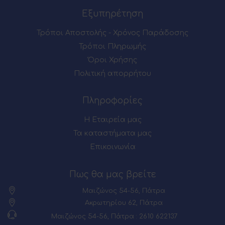
Εξυπηρέτηση
Τρόποι Αποστολής - Χρόνος Παράδοσης
Τρόποι Πληρωμής
Όροι Χρήσης
Πολιτική απορρήτου
Πληροφορίες
Η Εταιρεία μας
Τα καταστήματα μας
Επικοινωνία
Πως θα μας βρείτε
Μαιζώνος 54-56, Πάτρα
Ακρωτηρίου 62, Πάτρα
Μαιζώνος 54-56, Πάτρα : 2610 622137