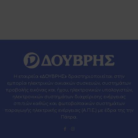
Η εταιρεία
«ΔΟΥΒΡΗΣ»
δραστηριοποιείται στην
εμπορία ηλεκτρικών οικιακών συσκευών, συστημάτων
προβολής εικόνας και ήχου, ηλεκτρονικών υπολογιστών,
ηλεκτρονικών συστημάτων διαχείρισης ενέργειας
σπιτιών καθώς και φωτοβολταϊκών συστημάτων
παραγωγής ηλεκτρικής ενέργειας (Α.Π.Ε.) με έδρα της την
Πάτρα.