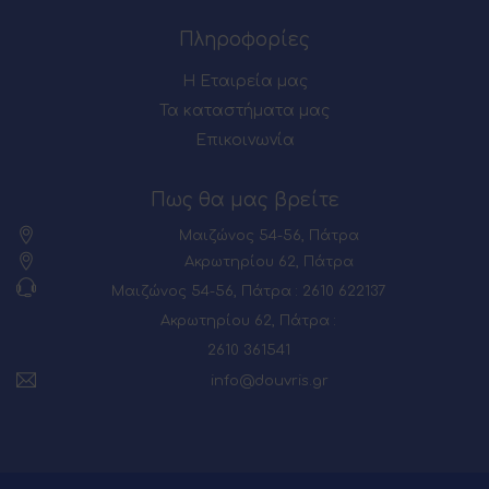
Πληροφορίες
Η Εταιρεία μας
Τα καταστήματα μας
Επικοινωνία
Πως θα μας βρείτε
Μαιζώνος 54-56, Πάτρα
Ακρωτηρίου 62, Πάτρα
Μαιζώνος 54-56, Πάτρα : 2610 622137
Ακρωτηρίου 62, Πάτρα :
2610 361541
info@douvris.gr