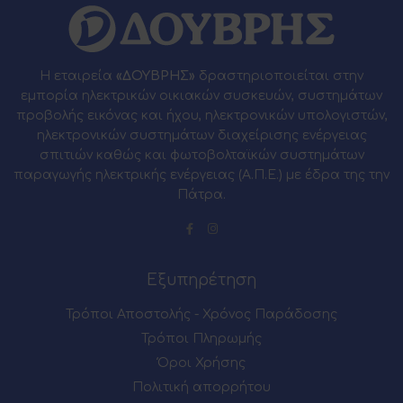
Η εταιρεία
«ΔΟΥΒΡΗΣ»
δραστηριοποιείται στην
εμπορία ηλεκτρικών οικιακών συσκευών, συστημάτων
προβολής εικόνας και ήχου, ηλεκτρονικών υπολογιστών,
ηλεκτρονικών συστημάτων διαχείρισης ενέργειας
σπιτιών καθώς και φωτοβολταϊκών συστημάτων
παραγωγής ηλεκτρικής ενέργειας (Α.Π.Ε.) με έδρα της την
Πάτρα.
Εξυπηρέτηση
Τρόποι Αποστολής - Χρόνος Παράδοσης
Τρόποι Πληρωμής
Όροι Χρήσης
Πολιτική απορρήτου