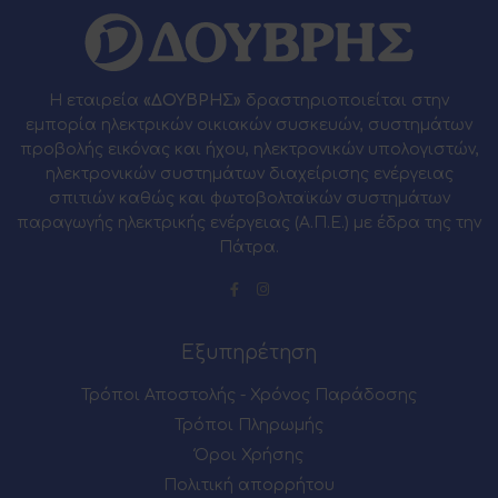
Η εταιρεία
«ΔΟΥΒΡΗΣ»
δραστηριοποιείται στην
εμπορία ηλεκτρικών οικιακών συσκευών, συστημάτων
προβολής εικόνας και ήχου, ηλεκτρονικών υπολογιστών,
ηλεκτρονικών συστημάτων διαχείρισης ενέργειας
σπιτιών καθώς και φωτοβολταϊκών συστημάτων
παραγωγής ηλεκτρικής ενέργειας (Α.Π.Ε.) με έδρα της την
Πάτρα.
Εξυπηρέτηση
Τρόποι Αποστολής - Χρόνος Παράδοσης
Τρόποι Πληρωμής
Όροι Χρήσης
Πολιτική απορρήτου