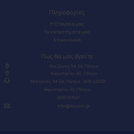
Πληροφορίες
Η Εταιρεία μας
Τα καταστήματα μας
Επικοινωνία
Πως θα μας βρείτε
Μαιζώνος 54-56, Πάτρα
Ακρωτηρίου 62, Πάτρα
Μαιζώνος 54-56, Πάτρα : 2610 622137
Ακρωτηρίου 62, Πάτρα :
2610 361541
info@douvris.gr