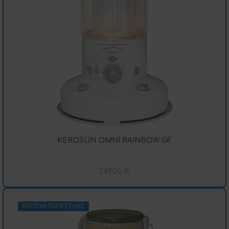
KEROSUN OMNI RAINBOW GF
249,00
€
ΚΑΤΌΠΙΝ ΠΑΡΑΓΓΕΛΊΑΣ