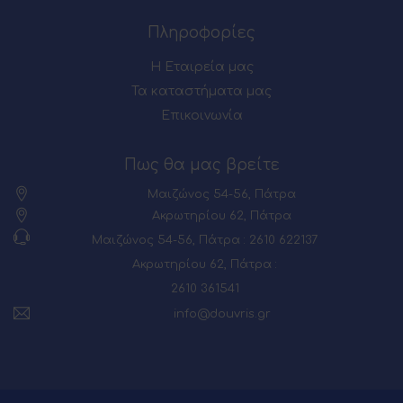
Πληροφορίες
Η Εταιρεία μας
Τα καταστήματα μας
Επικοινωνία
Πως θα μας βρείτε
Μαιζώνος 54-56, Πάτρα
Ακρωτηρίου 62, Πάτρα
Μαιζώνος 54-56, Πάτρα : 2610 622137
Ακρωτηρίου 62, Πάτρα :
2610 361541
info@douvris.gr