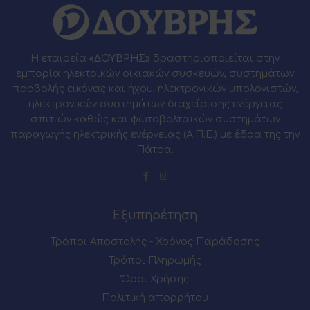
Η εταιρεία
«ΔΟΥΒΡΗΣ»
δραστηριοποιείται στην
εμπορία ηλεκτρικών οικιακών συσκευών, συστημάτων
προβολής εικόνας και ήχου, ηλεκτρονικών υπολογιστών,
ηλεκτρονικών συστημάτων διαχείρισης ενέργειας
σπιτιών καθώς και φωτοβολταϊκών συστημάτων
παραγωγής ηλεκτρικής ενέργειας (Α.Π.Ε.) με έδρα της την
Πάτρα.
Εξυπηρέτηση
Τρόποι Αποστολής - Χρόνος Παράδοσης
Τρόποι Πληρωμής
Όροι Χρήσης
Πολιτική απορρήτου