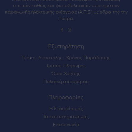
σπιτιών καθώς και φωτοβολταϊκών συστημάτων
παραγωγής ηλεκτρικής ενέργειας (Α.Π.Ε.) με έδρα της την
Πάτρα.
Εξυπηρέτηση
Τρόποι Αποστολής - Χρόνος Παράδοσης
Τρόποι Πληρωμής
Όροι Χρήσης
Πολιτική απορρήτου
Πληροφορίες
Η Εταιρεία μας
Τα καταστήματα μας
Επικοινωνία