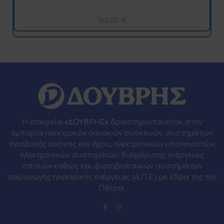
165,00
€
Η εταιρεία
«ΔΟΥΒΡΗΣ»
δραστηριοποιείται στην
εμπορία ηλεκτρικών οικιακών συσκευών, συστημάτων
προβολής εικόνας και ήχου, ηλεκτρονικών υπολογιστών,
ηλεκτρονικών συστημάτων διαχείρισης ενέργειας
σπιτιών καθώς και φωτοβολταϊκών συστημάτων
παραγωγής ηλεκτρικής ενέργειας (Α.Π.Ε.) με έδρα της την
Πάτρα.