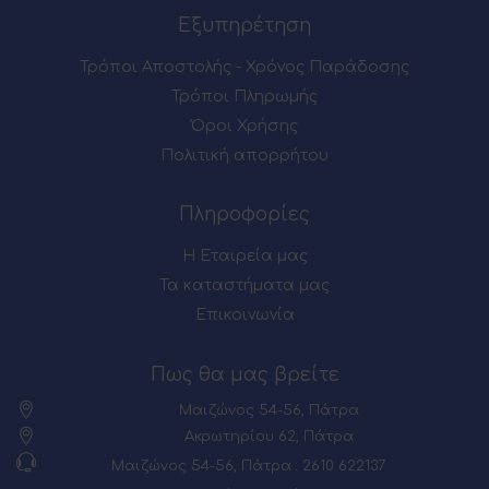
Εξυπηρέτηση
Τρόποι Αποστολής - Χρόνος Παράδοσης
Τρόποι Πληρωμής
Όροι Χρήσης
Πολιτική απορρήτου
Πληροφορίες
Η Εταιρεία μας
Τα καταστήματα μας
Επικοινωνία
Πως θα μας βρείτε
Μαιζώνος 54-56, Πάτρα
Ακρωτηρίου 62, Πάτρα
Μαιζώνος 54-56, Πάτρα : 2610 622137