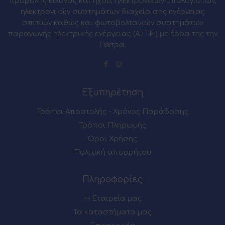
προβολής εικόνας και ήχου, ηλεκτρονικών υπολογιστών,
ηλεκτρονικών συστημάτων διαχείρισης ενέργειας
σπιτιών καθώς και φωτοβολταϊκών συστημάτων
παραγωγής ηλεκτρικής ενέργειας (Α.Π.Ε.) με έδρα της την
Πάτρα.
Εξυπηρέτηση
Τρόποι Αποστολής - Χρόνος Παράδοσης
Τρόποι Πληρωμής
Όροι Χρήσης
Πολιτική απορρήτου
Πληροφορίες
Η Εταιρεία μας
Τα καταστήματα μας