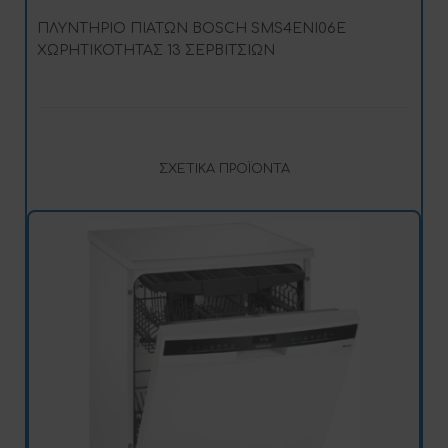
ΠΛΥΝΤΗΡΙΟ ΠΙΑΤΩΝ BOSCH SMS4ENI06E
ΧΩΡΗΤΙΚΟΤΗΤΑΣ 13 ΣΕΡΒΙΤΣΙΩΝ
ΣΧΕΤΙΚΆ ΠΡΟΪΌΝΤΑ