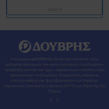
450,00
€
Η εταιρεία
«ΔΟΥΒΡΗΣ»
δραστηριοποιείται στην
εμπορία ηλεκτρικών οικιακών συσκευών, συστημάτων
προβολής εικόνας και ήχου, ηλεκτρονικών υπολογιστών,
ηλεκτρονικών συστημάτων διαχείρισης ενέργειας
σπιτιών καθώς και φωτοβολταϊκών συστημάτων
παραγωγής ηλεκτρικής ενέργειας (Α.Π.Ε.) με έδρα της την
Πάτρα.