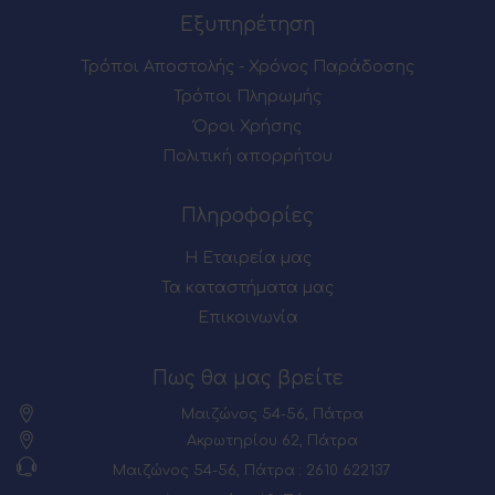
Εξυπηρέτηση
Τρόποι Αποστολής - Χρόνος Παράδοσης
Τρόποι Πληρωμής
Όροι Χρήσης
Πολιτική απορρήτου
Πληροφορίες
Η Εταιρεία μας
Τα καταστήματα μας
Επικοινωνία
Πως θα μας βρείτε
Μαιζώνος 54-56, Πάτρα
Ακρωτηρίου 62, Πάτρα
Μαιζώνος 54-56, Πάτρα : 2610 622137