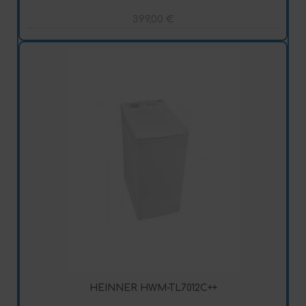
399,00
€
HEINNER HWM-TL7012C++