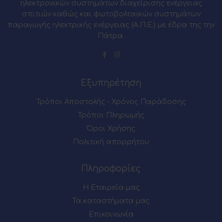
ηλεκτρονικών συστημάτων διαχείρισης ενέργειας
σπιτιών καθώς και φωτοβολταϊκών συστημάτων
παραγωγής ηλεκτρικής ενέργειας (Α.Π.Ε.) με έδρα της την
Πάτρα.
Εξυπηρέτηση
Τρόποι Αποστολής - Χρόνος Παράδοσης
Τρόποι Πληρωμής
Όροι Χρήσης
Πολιτική απορρήτου
Πληροφορίες
Η Εταιρεία μας
Τα καταστήματα μας
Επικοινωνία