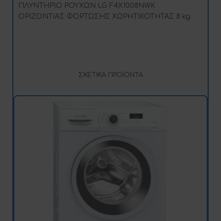
ΠΛΥΝΤΗΡΙΟ ΡΟΥΧΩΝ LG F4X1008NWK
ΟΡΙΖΟΝΤΙΑΣ ΦΟΡΤΩΣΗΣ ΧΩΡΗΤΙΚΟΤΗΤΑΣ 8 kg
ΣΧΕΤΙΚΆ ΠΡΟΪΌΝΤΑ