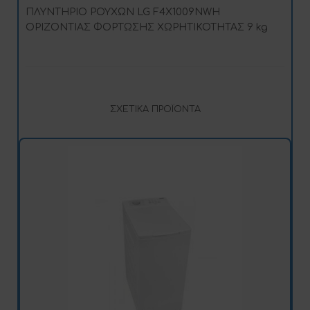
ΠΛΥΝΤΗΡΙΟ ΡΟΥΧΩΝ LG F4X1009NWH
ΟΡΙΖΟΝΤΙΑΣ ΦΟΡΤΩΣΗΣ ΧΩΡΗΤΙΚΟΤΗΤΑΣ 9 kg
ΣΧΕΤΙΚΆ ΠΡΟΪΌΝΤΑ