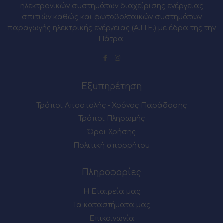
ηλεκτρονικών συστημάτων διαχείρισης ενέργειας
σπιτιών καθώς και φωτοβολταϊκών συστημάτων
παραγωγής ηλεκτρικής ενέργειας (Α.Π.Ε.) με έδρα της την
Πάτρα.
Εξυπηρέτηση
Τρόποι Αποστολής - Χρόνος Παράδοσης
Τρόποι Πληρωμής
Όροι Χρήσης
Πολιτική απορρήτου
Πληροφορίες
Η Εταιρεία μας
Τα καταστήματα μας
Επικοινωνία