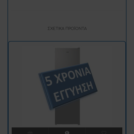
ΣΧΕΤΙΚΆ ΠΡΟΪΌΝΤΑ