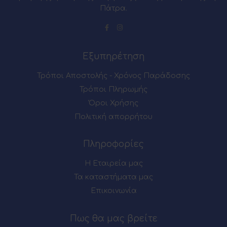
Πάτρα.
Εξυπηρέτηση
Τρόποι Αποστολής - Χρόνος Παράδοσης
Τρόποι Πληρωμής
Όροι Χρήσης
Πολιτική απορρήτου
Πληροφορίες
Η Εταιρεία μας
Τα καταστήματα μας
Επικοινωνία
Πως θα μας βρείτε