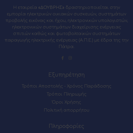
Η εταιρεία
«ΔΟΥΒΡΗΣ»
δραστηριοποιείται στην
εμπορία ηλεκτρικών οικιακών συσκευών, συστημάτων
προβολής εικόνας και ήχου, ηλεκτρονικών υπολογιστών,
ηλεκτρονικών συστημάτων διαχείρισης ενέργειας
σπιτιών καθώς και φωτοβολταϊκών συστημάτων
παραγωγής ηλεκτρικής ενέργειας (Α.Π.Ε.) με έδρα της την
Πάτρα.
Εξυπηρέτηση
Τρόποι Αποστολής - Χρόνος Παράδοσης
Τρόποι Πληρωμής
Όροι Χρήσης
Πολιτική απορρήτου
Πληροφορίες