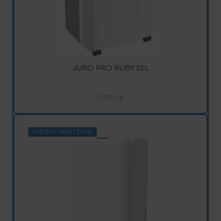
JURO PRO RUBY 25L
319,00
€
ΚΑΤΌΠΙΝ ΠΑΡΑΓΓΕΛΊΑΣ