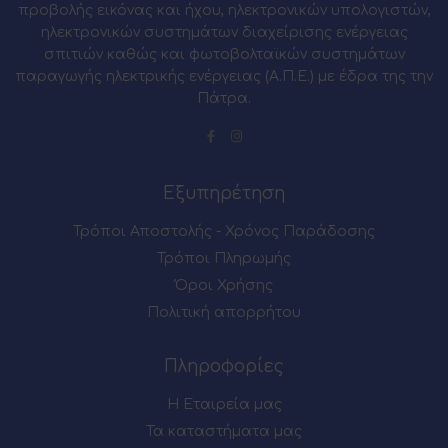
προβολής εικόνας και ήχου, ηλεκτρονικών υπολογιστών,
ηλεκτρονικών συστημάτων διαχείρισης ενέργειας
σπιτιών καθώς και φωτοβολταϊκών συστημάτων
παραγωγής ηλεκτρικής ενέργειας (Α.Π.Ε.) με έδρα της την
Πάτρα.
Εξυπηρέτηση
Τρόποι Αποστολής - Χρόνος Παράδοσης
Τρόποι Πληρωμής
Όροι Χρήσης
Πολιτική απορρήτου
Πληροφορίες
Η Εταιρεία μας
Τα καταστήματα μας