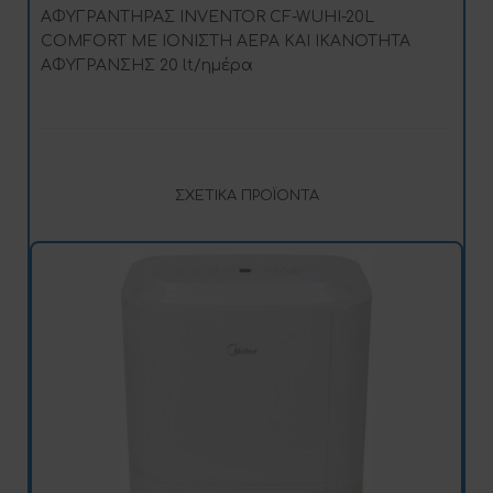
ΑΦΥΓΡΑΝΤΗΡΑΣ INVENTOR CF-WUHI-20L
COMFORT ΜΕ ΙΟΝΙΣΤΗ ΑΕΡΑ ΚΑΙ ΙΚΑΝΟΤΗΤΑ
ΑΦΥΓΡΑΝΣΗΣ 20 lt/ημέρα
ΣΧΕΤΙΚΆ ΠΡΟΪΌΝΤΑ