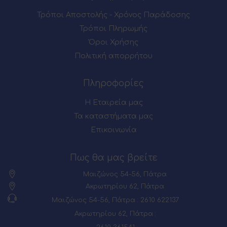
Τρόποι Αποστολής - Χρόνος Παράδοσης
Τρόποι Πληρωμής
Όροι Χρήσης
Πολιτική απορρήτου
Πληροφορίες
Η Εταιρεία μας
Τα καταστήματα μας
Επικοινωνία
Πως θα μας βρείτε
Μαιζώνος 54-56, Πάτρα
Ακρωτηρίου 62, Πάτρα
Μαιζώνος 54-56, Πάτρα : 2610 622137
Ακρωτηρίου 62, Πάτρα :