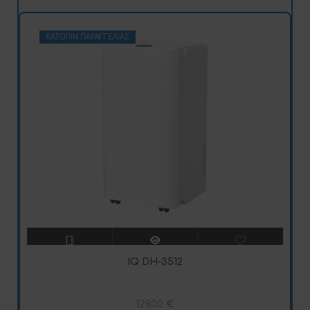
ΚΑΤΌΠΙΝ ΠΑΡΑΓΓΕΛΊΑΣ
IQ DH-3512
129,00
€