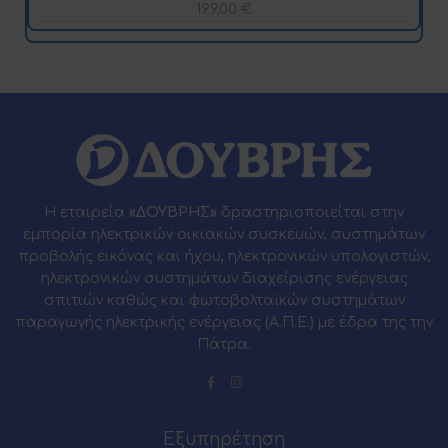
199,00
€
Η εταιρεία
«ΔΟΥΒΡΗΣ»
δραστηριοποιείται στην
εμπορία ηλεκτρικών οικιακών συσκευών, συστημάτων
προβολής εικόνας και ήχου, ηλεκτρονικών υπολογιστών,
ηλεκτρονικών συστημάτων διαχείρισης ενέργειας
σπιτιών καθώς και φωτοβολταϊκών συστημάτων
παραγωγής ηλεκτρικής ενέργειας (Α.Π.Ε.) με έδρα της την
Πάτρα.
Εξυπηρέτηση