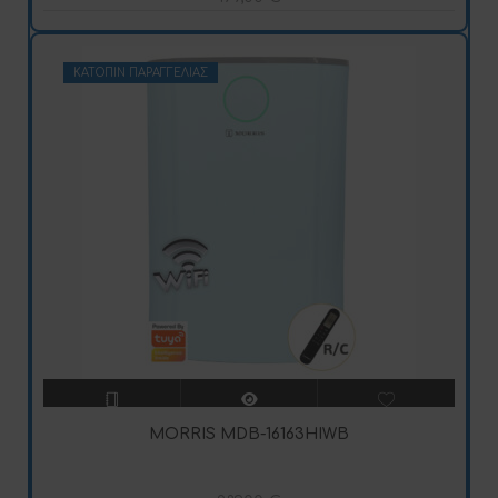
ΚΑΤΌΠΙΝ ΠΑΡΑΓΓΕΛΊΑΣ
MORRIS MDB-16163HIWB