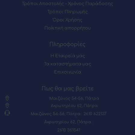
Τρόποι Αποστολής - Χρόνος Παράδοσης
Τρόποι Πληρωμής
Όροι Χρήσης
Πολιτική απορρήτου
Πληροφορίες
Η Εταιρεία μας
Τα καταστήματα μας
Επικοινωνία
Πως θα μας βρείτε
Μαιζώνος 54-56, Πάτρα
Ακρωτηρίου 62, Πάτρα
Μαιζώνος 54-56, Πάτρα : 2610 622137
Ακρωτηρίου 62, Πάτρα :
2610 361541