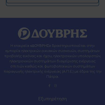
Η εταιρεία
«ΔΟΥΒΡΗΣ»
δραστηριοποιείται στην
εμπορία ηλεκτρικών οικιακών συσκευών, συστημάτων
προβολής εικόνας και ήχου, ηλεκτρονικών υπολογιστών,
ηλεκτρονικών συστημάτων διαχείρισης ενέργειας
σπιτιών καθώς και φωτοβολταϊκών συστημάτων
παραγωγής ηλεκτρικής ενέργειας (Α.Π.Ε.) με έδρα της την
Πάτρα.
Εξυπηρέτηση