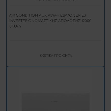
ΕΠΙΠΛΈΟΝ ΠΛΗΡΟΦΟΡΊΕΣ
AIR CONDITION AUX ASW-H12B4/Q SERIES
INVERTER ΟΝΟΜΑΣΤΙΚΗΣ ΑΠΟΔΟΣΗΣ 12000
BTU/h
ΣΧΕΤΙΚΆ ΠΡΟΪΌΝΤΑ