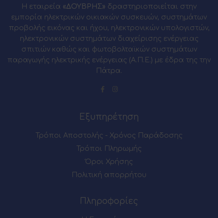
Η εταιρεία
«ΔΟΥΒΡΗΣ»
δραστηριοποιείται στην
εμπορία ηλεκτρικών οικιακών συσκευών, συστημάτων
προβολής εικόνας και ήχου, ηλεκτρονικών υπολογιστών,
ηλεκτρονικών συστημάτων διαχείρισης ενέργειας
σπιτιών καθώς και φωτοβολταϊκών συστημάτων
παραγωγής ηλεκτρικής ενέργειας (Α.Π.Ε.) με έδρα της την
Πάτρα.
Εξυπηρέτηση
Τρόποι Αποστολής - Χρόνος Παράδοσης
Τρόποι Πληρωμής
Όροι Χρήσης
Πολιτική απορρήτου
Πληροφορίες