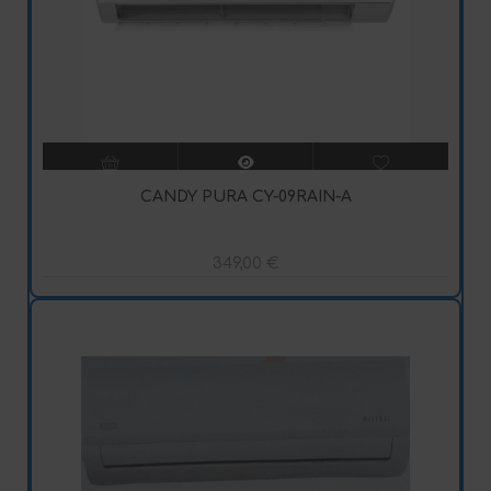
CANDY PURA CY-09RAIN-A
349,00
€