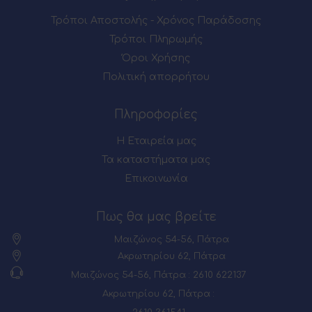
Τρόποι Αποστολής - Χρόνος Παράδοσης
Τρόποι Πληρωμής
Όροι Χρήσης
Πολιτική απορρήτου
Πληροφορίες
Η Εταιρεία μας
Τα καταστήματα μας
Επικοινωνία
Πως θα μας βρείτε
Μαιζώνος 54-56, Πάτρα
Ακρωτηρίου 62, Πάτρα
Μαιζώνος 54-56, Πάτρα : 2610 622137
Ακρωτηρίου 62, Πάτρα :