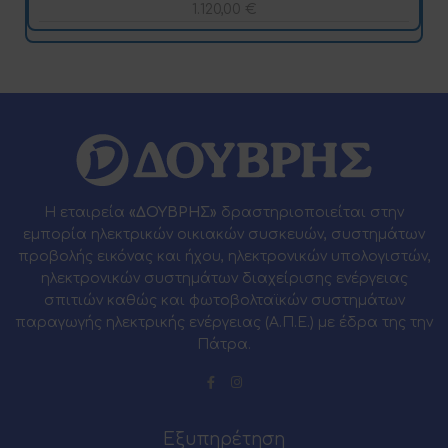
1.120,00
€
Η εταιρεία
«ΔΟΥΒΡΗΣ»
δραστηριοποιείται στην
εμπορία ηλεκτρικών οικιακών συσκευών, συστημάτων
προβολής εικόνας και ήχου, ηλεκτρονικών υπολογιστών,
ηλεκτρονικών συστημάτων διαχείρισης ενέργειας
σπιτιών καθώς και φωτοβολταϊκών συστημάτων
παραγωγής ηλεκτρικής ενέργειας (Α.Π.Ε.) με έδρα της την
Πάτρα.
Εξυπηρέτηση