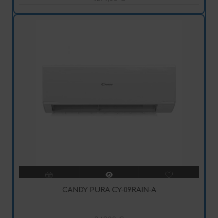
CANDY PURA CY-09RAIN-A