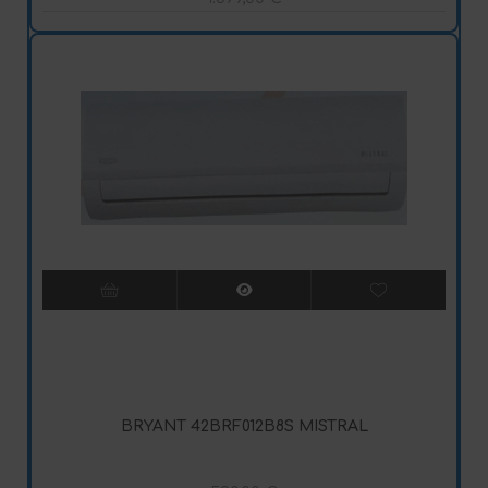
BRYANT 42BRF012B8S MISTRAL