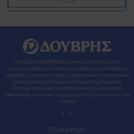
590,00
€
Η εταιρεία
«ΔΟΥΒΡΗΣ»
δραστηριοποιείται στην
εμπορία ηλεκτρικών οικιακών συσκευών, συστημάτων
προβολής εικόνας και ήχου, ηλεκτρονικών υπολογιστών,
ηλεκτρονικών συστημάτων διαχείρισης ενέργειας
σπιτιών καθώς και φωτοβολταϊκών συστημάτων
παραγωγής ηλεκτρικής ενέργειας (Α.Π.Ε.) με έδρα της την
Πάτρα.
Εξυπηρέτηση