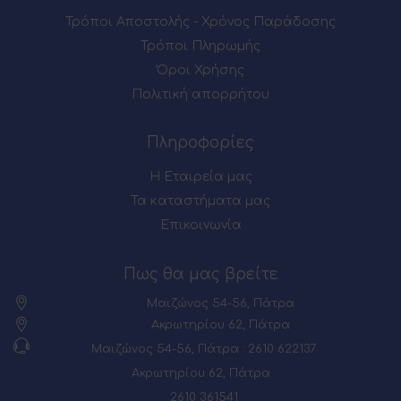
Τρόποι Αποστολής - Χρόνος Παράδοσης
Τρόποι Πληρωμής
Όροι Χρήσης
Πολιτική απορρήτου
Πληροφορίες
Η Εταιρεία μας
Τα καταστήματα μας
Επικοινωνία
Πως θα μας βρείτε
Μαιζώνος 54-56, Πάτρα
Ακρωτηρίου 62, Πάτρα
Μαιζώνος 54-56, Πάτρα : 2610 622137
Ακρωτηρίου 62, Πάτρα :
2610 361541