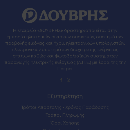
Η εταιρεία
«ΔΟΥΒΡΗΣ»
δραστηριοποιείται στην
εμπορία ηλεκτρικών οικιακών συσκευών, συστημάτων
προβολής εικόνας και ήχου, ηλεκτρονικών υπολογιστών,
ηλεκτρονικών συστημάτων διαχείρισης ενέργειας
σπιτιών καθώς και φωτοβολταϊκών συστημάτων
παραγωγής ηλεκτρικής ενέργειας (Α.Π.Ε.) με έδρα της την
Πάτρα.
Εξυπηρέτηση
Τρόποι Αποστολής - Χρόνος Παράδοσης
Τρόποι Πληρωμής
Όροι Χρήσης