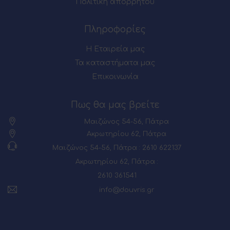
Πολιτική απορρήτου
Πληροφορίες
Η Εταιρεία μας
Τα καταστήματα μας
Επικοινωνία
Πως θα μας βρείτε
Μαιζώνος 54-56, Πάτρα
Ακρωτηρίου 62, Πάτρα
Μαιζώνος 54-56, Πάτρα : 2610 622137
Ακρωτηρίου 62, Πάτρα :
2610 361541
info@douvris.gr