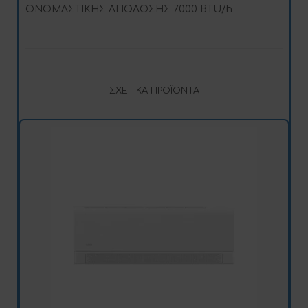
ΟΝΟΜΑΣΤΙΚΗΣ ΑΠΟΔΟΣΗΣ 7000 BTU/h
ΣΧΕΤΙΚΆ ΠΡΟΪΌΝΤΑ