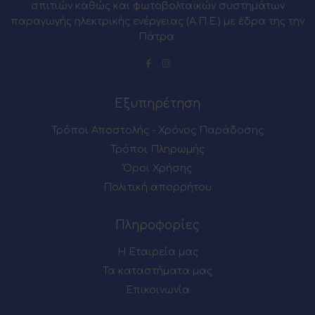
σπιτιών καθώς και φωτοβολταϊκών συστημάτων
παραγωγής ηλεκτρικής ενέργειας (Α.Π.Ε.) με έδρα της την
Πάτρα.
Εξυπηρέτηση
Τρόποι Αποστολής - Χρόνος Παράδοσης
Τρόποι Πληρωμής
Όροι Χρήσης
Πολιτική απορρήτου
Πληροφορίες
Η Εταιρεία μας
Τα καταστήματα μας
Επικοινωνία