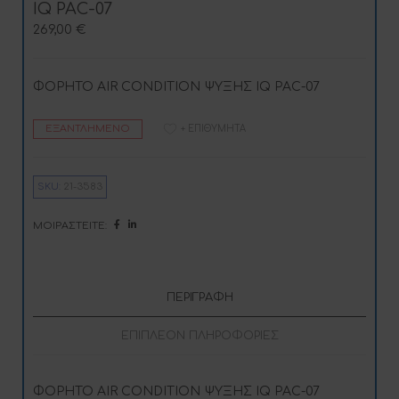
IQ PAC-07
269,00
€
ΦΟΡΗΤΟ AIR CONDITION ΨΥΞΗΣ IQ PAC-07
ΕΞΑΝΤΛΗΜΈΝΟ
+ ΕΠΙΘΥΜΗΤΆ
SKU:
21-3583
ΜΟΙΡΑΣΤΕΊΤΕ:
ΠΕΡΙΓΡΑΦΉ
ΕΠΙΠΛΈΟΝ ΠΛΗΡΟΦΟΡΊΕΣ
ΦΟΡΗΤΟ AIR CONDITION ΨΥΞΗΣ IQ PAC-07