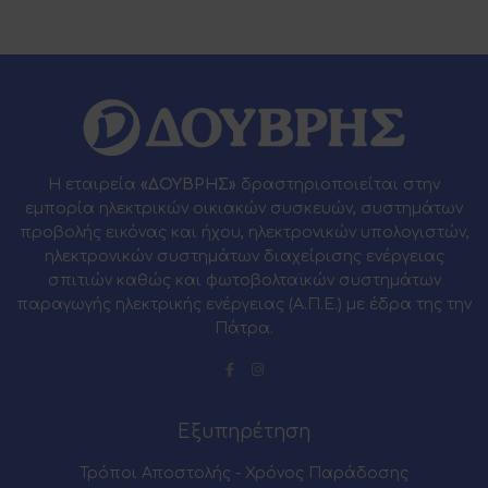
Η εταιρεία
«ΔΟΥΒΡΗΣ»
δραστηριοποιείται στην
εμπορία ηλεκτρικών οικιακών συσκευών, συστημάτων
προβολής εικόνας και ήχου, ηλεκτρονικών υπολογιστών,
ηλεκτρονικών συστημάτων διαχείρισης ενέργειας
σπιτιών καθώς και φωτοβολταϊκών συστημάτων
παραγωγής ηλεκτρικής ενέργειας (Α.Π.Ε.) με έδρα της την
Πάτρα.
Εξυπηρέτηση
Τρόποι Αποστολής - Χρόνος Παράδοσης