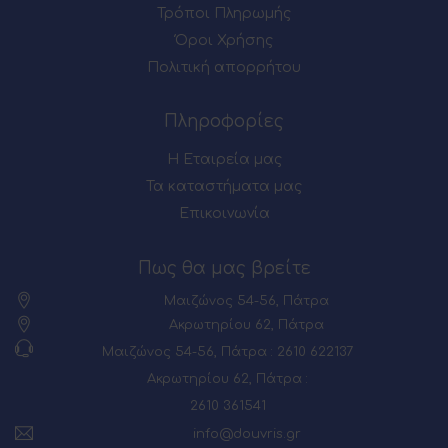
Τρόποι Πληρωμής
Όροι Χρήσης
Πολιτική απορρήτου
Πληροφορίες
Η Εταιρεία μας
Τα καταστήματα μας
Επικοινωνία
Πως θα μας βρείτε
Μαιζώνος 54-56, Πάτρα
Ακρωτηρίου 62, Πάτρα
Μαιζώνος 54-56, Πάτρα : 2610 622137
Ακρωτηρίου 62, Πάτρα :
2610 361541
info@douvris.gr