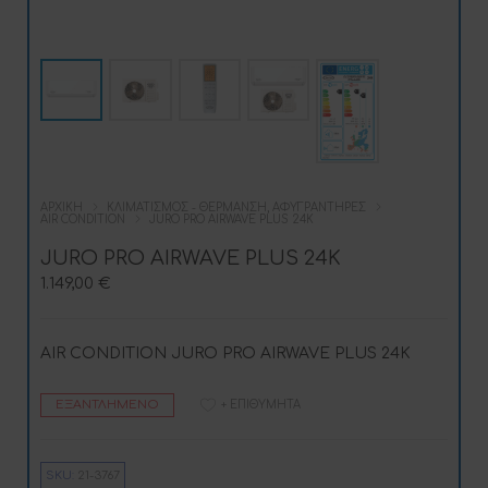
ΑΡΧΙΚΉ
ΚΛΙΜΑΤΙΣΜΌΣ - ΘΈΡΜΑΝΣΗ, ΑΦΥΓΡΑΝΤΉΡΕΣ
AIR CONDITION
JURO PRO AIRWAVE PLUS 24K
JURO PRO AIRWAVE PLUS 24K
1.149,00
€
AIR CONDITION JURO PRO AIRWAVE PLUS 24K
ΕΞΑΝΤΛΗΜΈΝΟ
+ ΕΠΙΘΥΜΗΤΆ
SKU:
21-3767