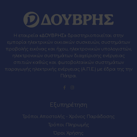
Η εταιρεία
«ΔΟΥΒΡΗΣ»
δραστηριοποιείται στην
εμπορία ηλεκτρικών οικιακών συσκευών, συστημάτων
προβολής εικόνας και ήχου, ηλεκτρονικών υπολογιστών,
ηλεκτρονικών συστημάτων διαχείρισης ενέργειας
σπιτιών καθώς και φωτοβολταϊκών συστημάτων
παραγωγής ηλεκτρικής ενέργειας (Α.Π.Ε.) με έδρα της την
Πάτρα.
Εξυπηρέτηση
Τρόποι Αποστολής - Χρόνος Παράδοσης
Τρόποι Πληρωμής
Όροι Χρήσης