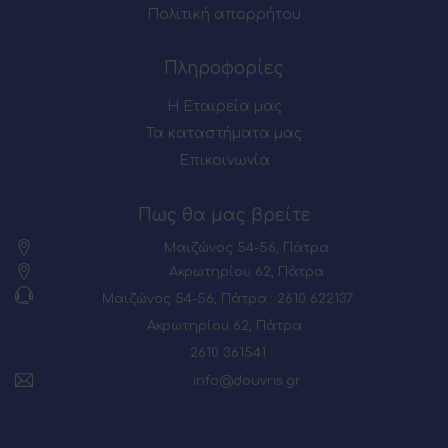
Πολιτική απορρήτου
Πληροφορίες
Η Εταιρεία μας
Τα καταστήματα μας
Επικοινωνία
Πως θα μας βρείτε
Μαιζώνος 54-56, Πάτρα
Ακρωτηρίου 62, Πάτρα
Μαιζώνος 54-56, Πάτρα : 2610 622137
Ακρωτηρίου 62, Πάτρα :
2610 361541
info@douvris.gr