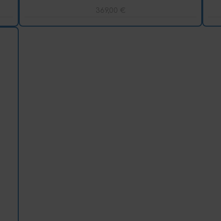
369,00
€