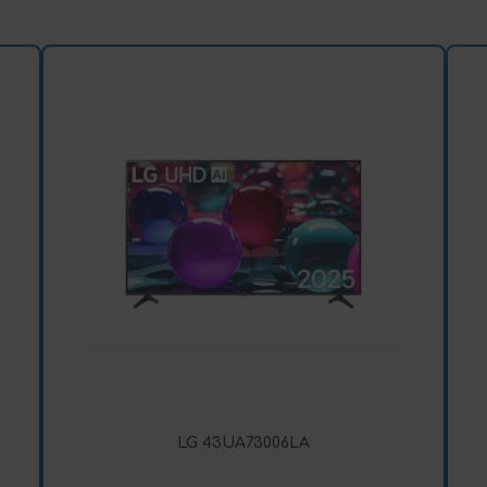
LG 43UA73006LA