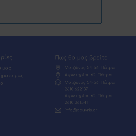
ρίες
Πως θα μας βρείτε
Μαιζώνος 54-56, Πάτρα
α μας
Ακρωτηρίου 62, Πάτρα
ήματα μας
Μαιζώνος 54-56, Πάτρα :
ία
2610 622137
Ακρωτηρίου 62, Πάτρα :
2610 361541
info@douvris.gr