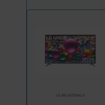
LG 86UA75006LA