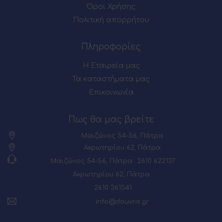
Όροι Χρήσης
Πολιτική απορρήτου
Πληροφορίες
Η Εταιρεία μας
Τα καταστήματα μας
Επικοινωνία
Πως θα μας βρείτε
Μαιζώνος 54-56, Πάτρα
Ακρωτηρίου 62, Πάτρα
Μαιζώνος 54-56, Πάτρα : 2610 622137
Ακρωτηρίου 62, Πάτρα :
2610 361541
info@douvris.gr