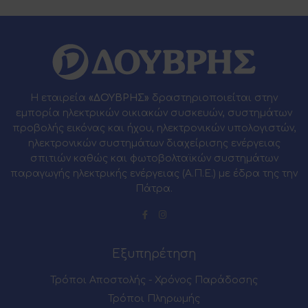
Η εταιρεία
«ΔΟΥΒΡΗΣ»
δραστηριοποιείται στην
εμπορία ηλεκτρικών οικιακών συσκευών, συστημάτων
προβολής εικόνας και ήχου, ηλεκτρονικών υπολογιστών,
ηλεκτρονικών συστημάτων διαχείρισης ενέργειας
σπιτιών καθώς και φωτοβολταϊκών συστημάτων
παραγωγής ηλεκτρικής ενέργειας (Α.Π.Ε.) με έδρα της την
Πάτρα.
Εξυπηρέτηση
Τρόποι Αποστολής - Χρόνος Παράδοσης
Τρόποι Πληρωμής